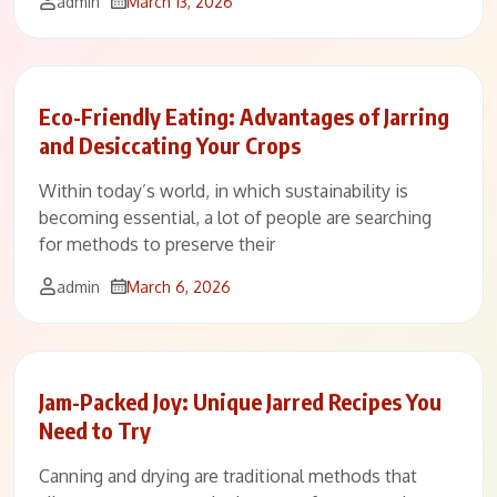
admin
March 13, 2026
Eco-Friendly Eating: Advantages of Jarring
and Desiccating Your Crops
Within today’s world, in which sustainability is
becoming essential, a lot of people are searching
for methods to preserve their
admin
March 6, 2026
Jam-Packed Joy: Unique Jarred Recipes You
Need to Try
Canning and drying are traditional methods that