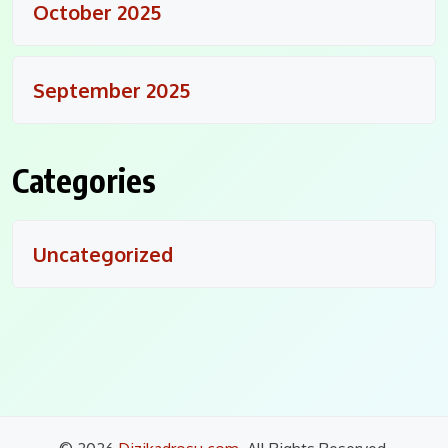
October 2025
September 2025
Categories
Uncategorized