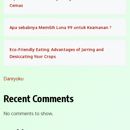
Cemas
Apa sebabnya Memilih Luna 99 untuk Keamanan ?
Eco-Friendly Eating: Advantages of Jarring and
Desiccating Your Crops
Danryoku
Recent Comments
No comments to show.