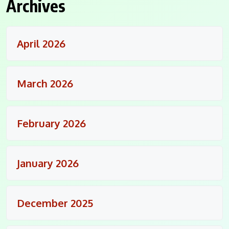
Archives
April 2026
March 2026
February 2026
January 2026
December 2025