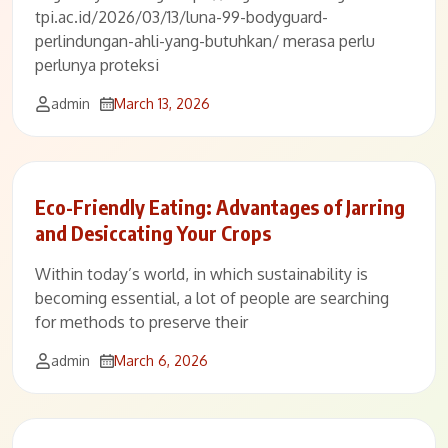
tpi.ac.id/2026/03/13/luna-99-bodyguard-
perlindungan-ahli-yang-butuhkan/ merasa perlu
perlunya proteksi
admin
March 13, 2026
Eco-Friendly Eating: Advantages of Jarring
and Desiccating Your Crops
Within today’s world, in which sustainability is
becoming essential, a lot of people are searching
for methods to preserve their
admin
March 6, 2026