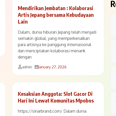
R
Mendirikan Jembatan : Kolaborasi
Artis Jepang bersama Kebudayaan
Lain
Dalam, dunia hiburan Jepang telah menjadi
semakin global, yang memperkenalkan
para artisnya ke panggung internasional
dan menciptakan kolaborasi menarik
dengan
admin
January 27, 2026
Kesaksian Anggota: Slot Gacor Di
Hari Ini Lewat Komunitas Mpobos
https://sinarbrand.com/ Dalam dunia