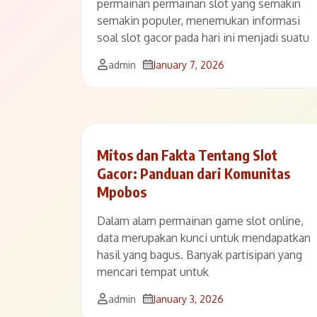
permainan permainan slot yang semakin
semakin populer, menemukan informasi
soal slot gacor pada hari ini menjadi suatu
admin
January 7, 2026
Mitos dan Fakta Tentang Slot
Gacor: Panduan dari Komunitas
Mpobos
Dalam alam permainan game slot online,
data merupakan kunci untuk mendapatkan
hasil yang bagus. Banyak partisipan yang
mencari tempat untuk
admin
January 3, 2026