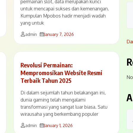
permainan slot, data merupakan kunci
untuk mencapai sukses dan kemenangan.
Kumpulan Mpobos hadir menjadi wadah
yang untuk
admin
January 7, 2026
Da
R
Revolusi Permainan:
Mempromosikan Website Resmi
No
Terbaik Tahun 2025
Di dalam sejumlah tahun belakangan ini,
A
dunia gaming telah mengalami
transformasi yang sangat luar biasa. Satu
wirausaha yang berkembang populer
admin
January 1, 2026