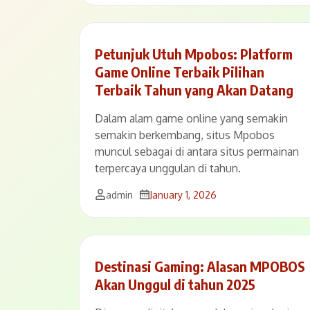
Petunjuk Utuh Mpobos: Platform
Game Online Terbaik Pilihan
Terbaik Tahun yang Akan Datang
Dalam alam game online yang semakin
semakin berkembang, situs Mpobos
muncul sebagai di antara situs permainan
terpercaya unggulan di tahun.
admin
January 1, 2026
Destinasi Gaming: Alasan MPOBOS
Akan Unggul di tahun 2025