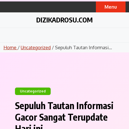
Skip
Menu
to
content
DIZIKADROSU.COM
Home
/
Uncategorized
/ Sepuluh Tautan Informasi...
Uncategorized
Sepuluh Tautan Informasi
Gacor Sangat Terupdate
Hari ini