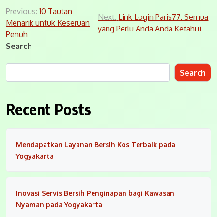
Post
Previous:
10 Tautan
Next:
Link Login Paris77: Semua
Menarik untuk Keseruan
navigation
yang Perlu Anda Anda Ketahui
Penuh
Search
Search
Recent Posts
Mendapatkan Layanan Bersih Kos Terbaik pada
Yogyakarta
Inovasi Servis Bersih Penginapan bagi Kawasan
Nyaman pada Yogyakarta