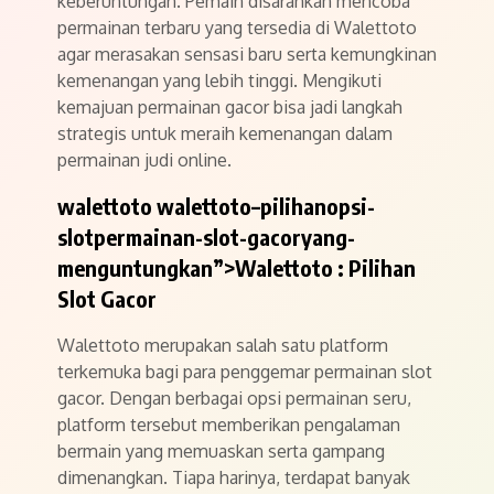
keberuntungan. Pemain disarankan mencoba
permainan terbaru yang tersedia di Walettoto
agar merasakan sensasi baru serta kemungkinan
kemenangan yang lebih tinggi. Mengikuti
kemajuan permainan gacor bisa jadi langkah
strategis untuk meraih kemenangan dalam
permainan judi online.
walettoto walettoto–pilihanopsi-
slotpermainan-slot-gacoryang-
menguntungkan”>Walettoto : Pilihan
Slot Gacor
Walettoto merupakan salah satu platform
terkemuka bagi para penggemar permainan slot
gacor. Dengan berbagai opsi permainan seru,
platform tersebut memberikan pengalaman
bermain yang memuaskan serta gampang
dimenangkan. Tiapa harinya, terdapat banyak