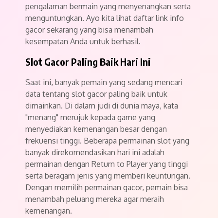
pengalaman bermain yang menyenangkan serta
menguntungkan. Ayo kita lihat daftar link info
gacor sekarang yang bisa menambah
kesempatan Anda untuk berhasil.
Slot Gacor Paling Baik Hari Ini
Saat ini, banyak pemain yang sedang mencari
data tentang slot gacor paling baik untuk
dimainkan. Di dalam judi di dunia maya, kata
"menang" merujuk kepada game yang
menyediakan kemenangan besar dengan
frekuensi tinggi. Beberapa permainan slot yang
banyak direkomendasikan hari ini adalah
permainan dengan Return to Player yang tinggi
serta beragam jenis yang memberi keuntungan.
Dengan memilih permainan gacor, pemain bisa
menambah peluang mereka agar meraih
kemenangan.