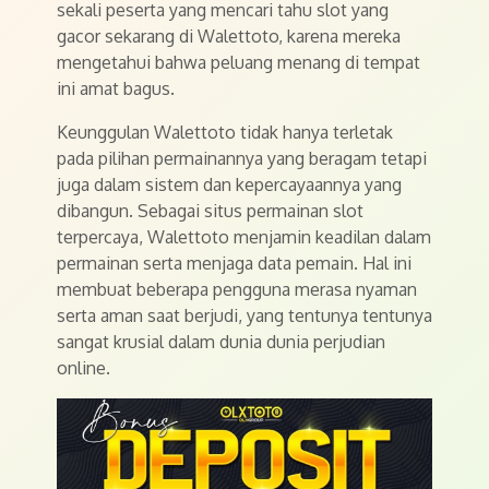
sekali peserta yang mencari tahu slot yang
gacor sekarang di Walettoto, karena mereka
mengetahui bahwa peluang menang di tempat
ini amat bagus.
Keunggulan Walettoto tidak hanya terletak
pada pilihan permainannya yang beragam tetapi
juga dalam sistem dan kepercayaannya yang
dibangun. Sebagai situs permainan slot
terpercaya, Walettoto menjamin keadilan dalam
permainan serta menjaga data pemain. Hal ini
membuat beberapa pengguna merasa nyaman
serta aman saat berjudi, yang tentunya tentunya
sangat krusial dalam dunia dunia perjudian
online.